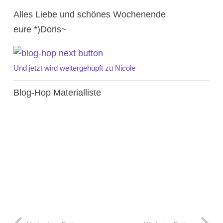
Alles Liebe und schönes Wochenende
eure *)Doris~
Und jetzt wird weitergehüpft zu Nicole
Blog-Hop Materialliste