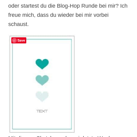
oder startest du die Blog-Hop Runde bei mir? Ich
freue mich, dass du wieder bei mir vorbei
schaust.
Save