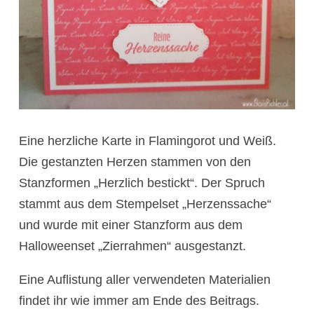
Eine herzliche Karte in Flamingorot und Weiß.
Die gestanzten Herzen stammen von den
Stanzformen „Herzlich bestickt“. Der Spruch
stammt aus dem Stempelset „Herzenssache“
und wurde mit einer Stanzform aus dem
Halloweenset „Zierrahmen“ ausgestanzt.
Eine Auflistung aller verwendeten Materialien
findet ihr wie immer am Ende des Beitrags.