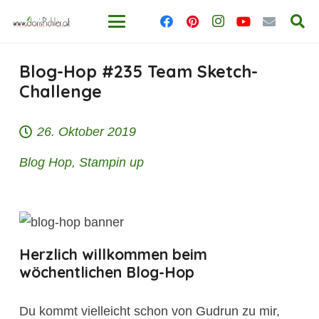
Blog-Hop #235 Team Sketch-
Challenge
26. Oktober 2019
Blog Hop
,
Stampin up
Herzlich willkommen beim
wöchentlichen Blog-Hop
Du kommt vielleicht schon von Gudrun zu mir,