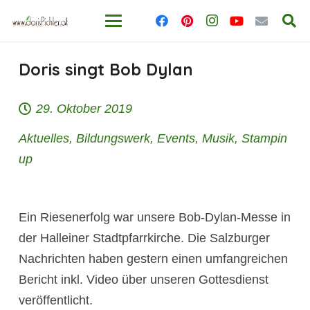
Doris singt Bob Dylan
29. Oktober 2019
Aktuelles
,
Bildungswerk
,
Events
,
Musik
,
Stampin
up
Ein Riesenerfolg war unsere Bob-Dylan-Messe in
der Halleiner Stadtpfarrkirche. Die Salzburger
Nachrichten haben gestern einen umfangreichen
Bericht inkl. Video über unseren Gottesdienst
veröffentlicht.