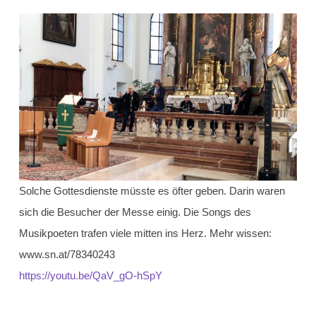
Solche Gottesdienste müsste es öfter geben. Darin waren
sich die Besucher der Messe einig. Die Songs des
Musikpoeten trafen viele mitten ins Herz. Mehr wissen:
www.sn.at/78340243
https://youtu.be/QaV_gO-hSpY