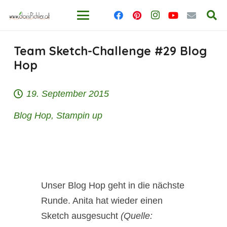
Team Sketch-Challenge #29 Blog
Hop
19. September 2015
Blog Hop
,
Stampin up
Unser Blog Hop geht in die nächste
Runde. Anita hat wieder einen
Sketch ausgesucht
(Quelle: