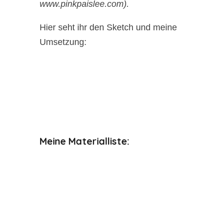
www.pinkpaislee.com).
Hier seht ihr den Sketch und meine
Umsetzung:
Meine Materialliste: