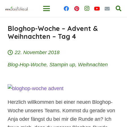
Bloghop-Woche – Advent &
Weihnachten – Tag 4
22. November 2018
Blog-Hop-Woche
,
Stampin up
,
Weihnachten
Herzlich willkommen bei einer neuen Bloghop-
Woche unseres Teams. Kommst du gerade von
Anja oder fängst du bei mir die Runde an? Ich