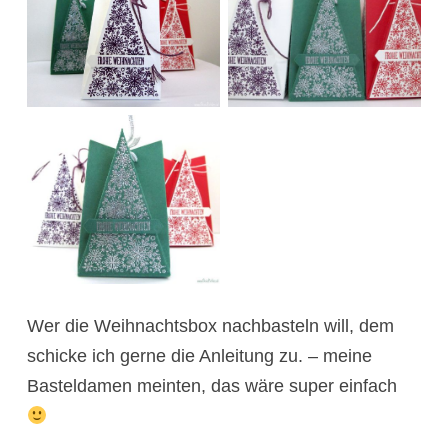
Wer die Weihnachtsbox nachbasteln will, dem
schicke ich gerne die Anleitung zu. – meine
Basteldamen meinten, das wäre super einfach