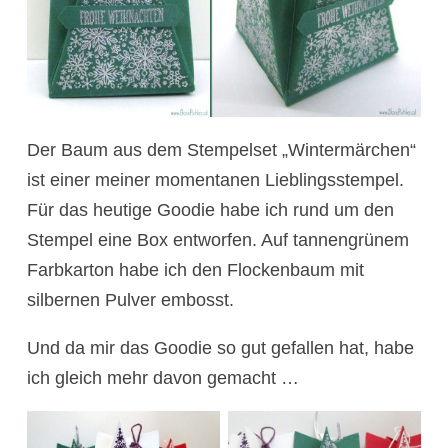
Der Baum aus dem Stempelset „Wintermärchen“
ist einer meiner momentanen Lieblingsstempel.
Für das heutige Goodie habe ich rund um den
Stempel eine Box entworfen. Auf tannengrünem
Farbkarton habe ich den Flockenbaum mit
silbernen Pulver embosst.
Und da mir das Goodie so gut gefallen hat, habe
ich gleich mehr davon gemacht …